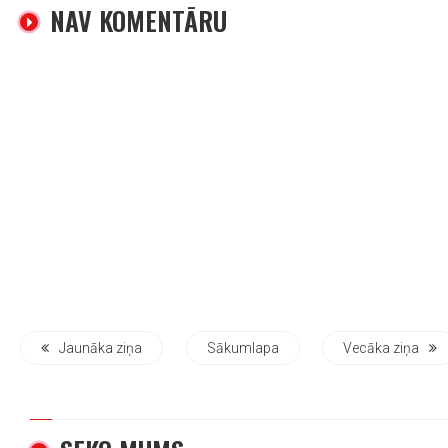
NAV KOMENTĀRU
Jaunāka ziņa
Sākumlapa
Vecāka ziņa