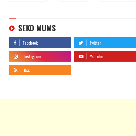
SEKO MUMS
telegram