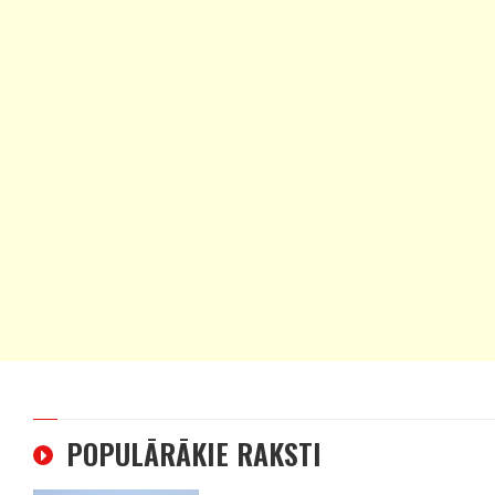
POPULĀRĀKIE RAKSTI