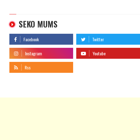
SEKO MUMS
telegram