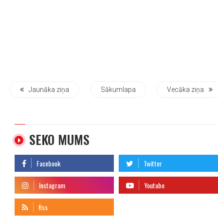
Jaunāka ziņa
Sākumlapa
Vecāka ziņa
SEKO MUMS
telegram