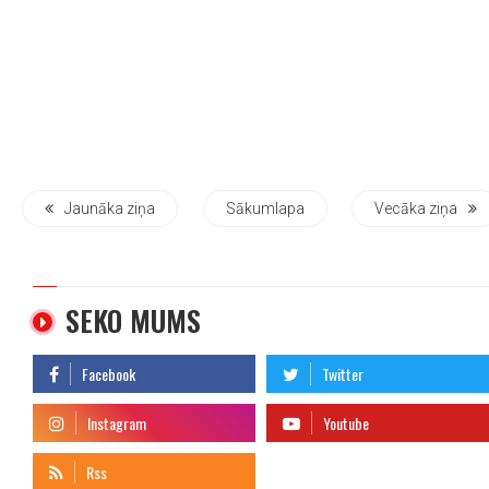
Jaunāka ziņa
Sākumlapa
Vecāka ziņa
SEKO MUMS
telegram