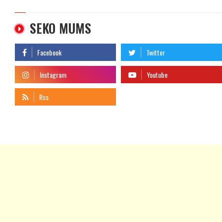
SEKO MUMS
telegram