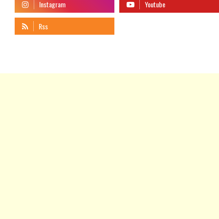
telegram