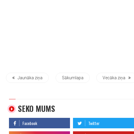
Jaunāka ziņa
Sākumlapa
Vecāka ziņa
SEKO MUMS