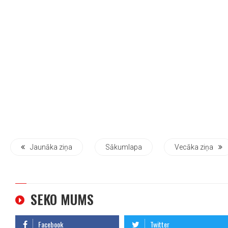
Jaunāka ziņa
Sākumlapa
Vecāka ziņa
SEKO MUMS