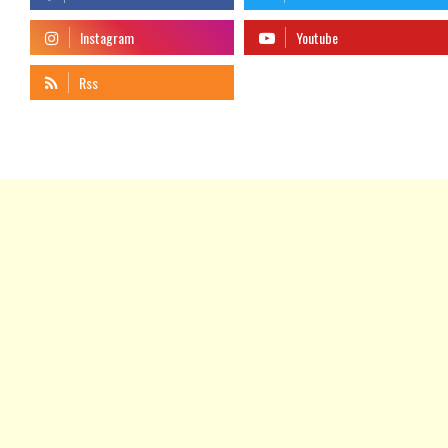
telegram