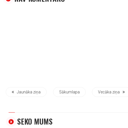
Jaunāka ziņa
Sākumlapa
Vecāka ziņa
SEKO MUMS