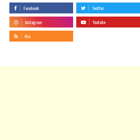
telegram