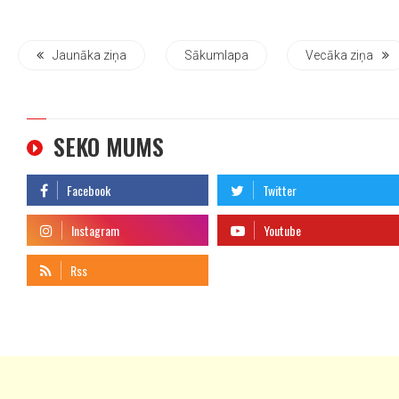
Jaunāka ziņa
Sākumlapa
Vecāka ziņa
SEKO MUMS
telegram