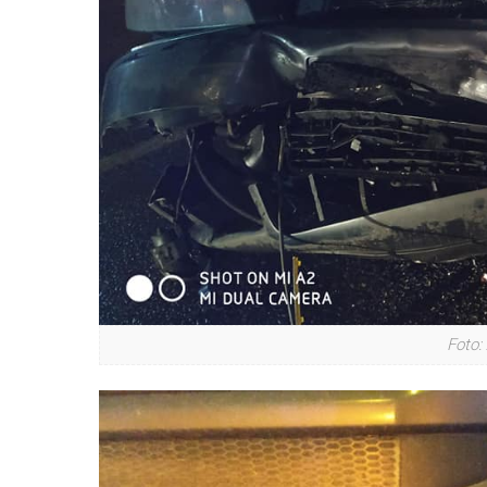
Foto: