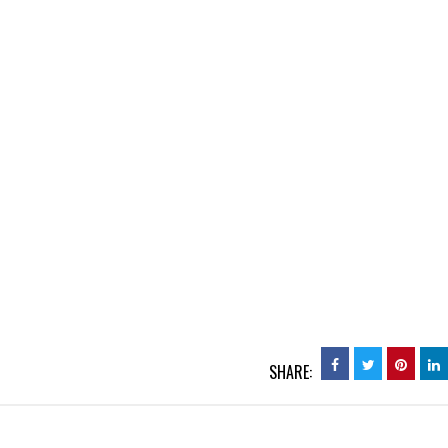
SHARE: