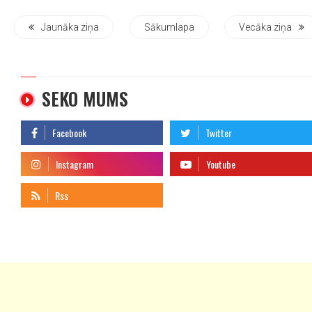
Jaunāka ziņa
Sākumlapa
Vecāka ziņa
SEKO MUMS
telegram