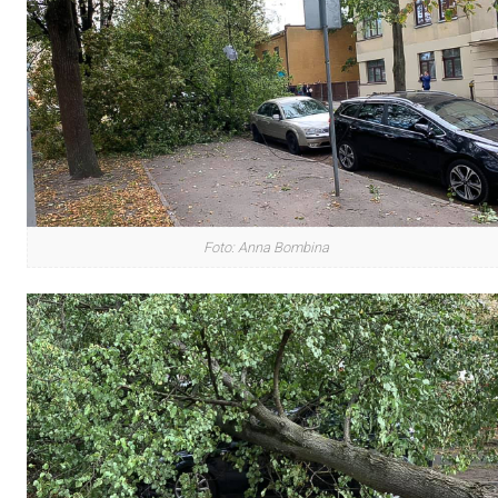
Foto: Anna Bombina