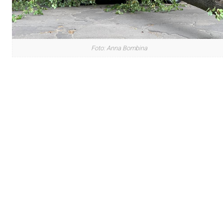
Foto: Anna Bombina