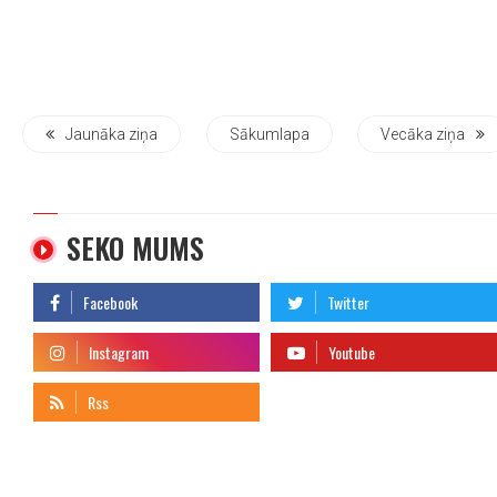
Jaunāka ziņa
Sākumlapa
Vecāka ziņa
SEKO MUMS
telegram