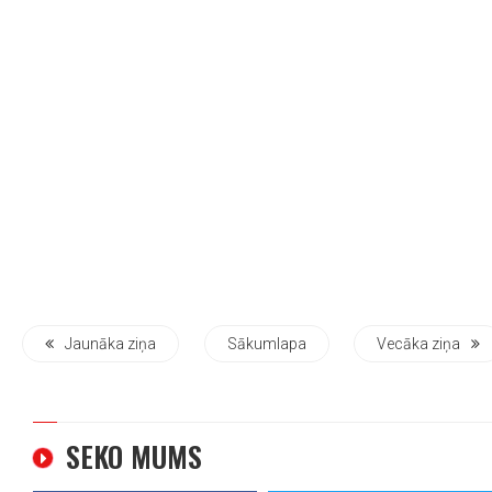
Jaunāka ziņa
Sākumlapa
Vecāka ziņa
SEKO MUMS