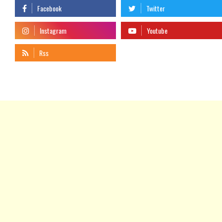
telegram