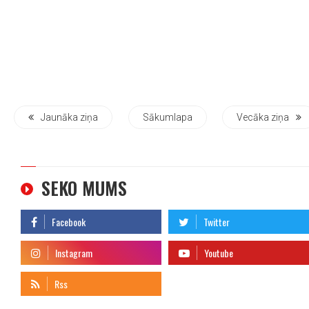
Jaunāka ziņa
Sākumlapa
Vecāka ziņa
SEKO MUMS
telegram