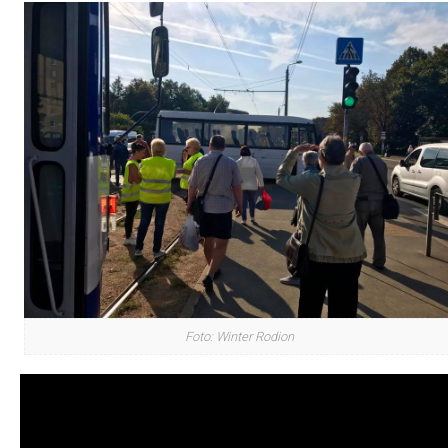
Foto: Winter Rodion