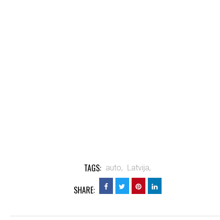
TAGS:
auto,
Latvija,
SHARE: