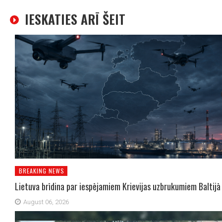
IESKATIES ARĪ ŠEIT
BREAKING NEWS
Lietuva brīdina par iespējamiem Krievijas uzbrukumiem Baltijā
August 06, 2026