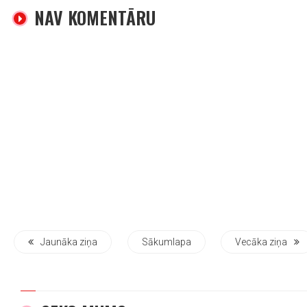
NAV KOMENTĀRU
Jaunāka ziņa
Sākumlapa
Vecāka ziņa