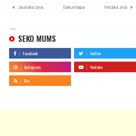
Jaunāka ziņa
Sākumlapa
Vecāka ziņa
SEKO MUMS
telegram