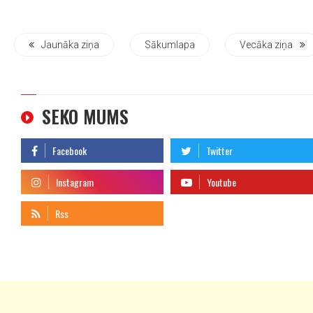
Jaunāka ziņa
Sākumlapa
Vecāka ziņa
SEKO MUMS
telegram