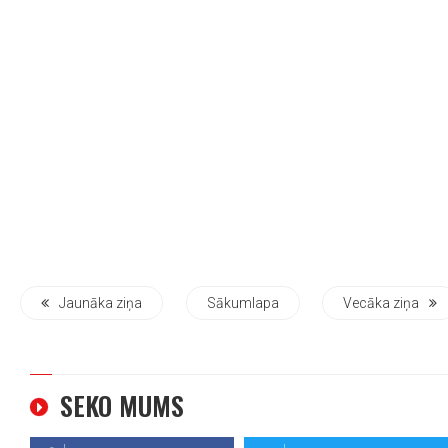
Jaunāka ziņa
Sākumlapa
Vecāka ziņa
SEKO MUMS