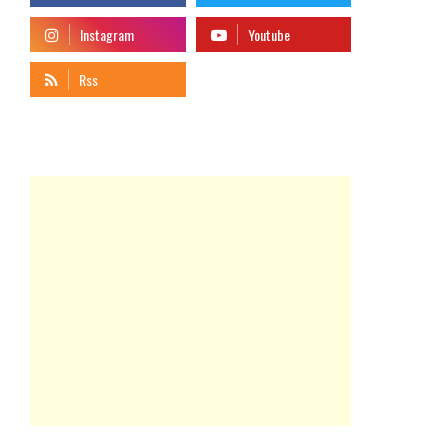
telegram