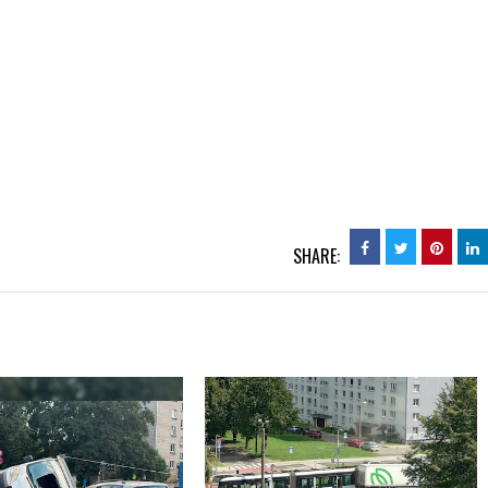
SHARE: