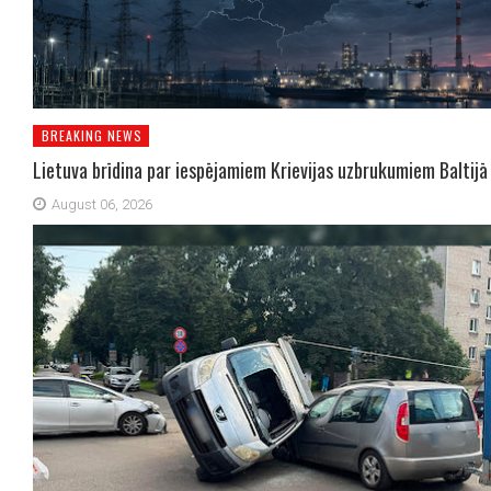
BREAKING NEWS
Lietuva brīdina par iespējamiem Krievijas uzbrukumiem Baltijā
August 06, 2026