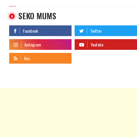
SEKO MUMS
telegram