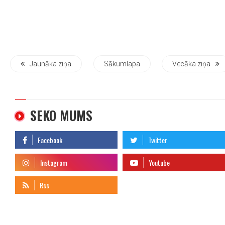
Jaunāka ziņa
Sākumlapa
Vecāka ziņa
SEKO MUMS
telegram