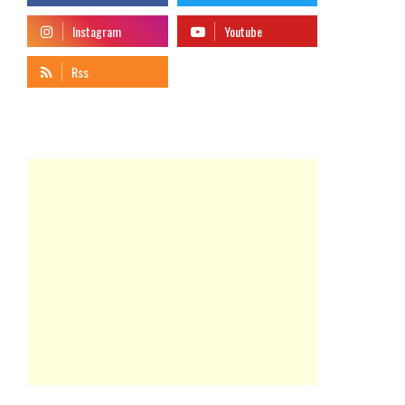
telegram