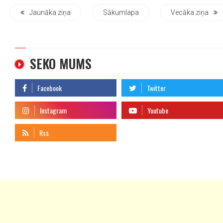
Jaunāka ziņa
Sākumlapa
Vecāka ziņa
SEKO MUMS
telegram