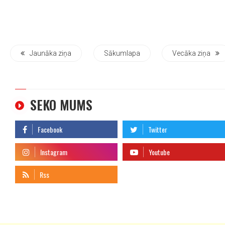
Jaunāka ziņa
Sākumlapa
Vecāka ziņa
SEKO MUMS
telegram