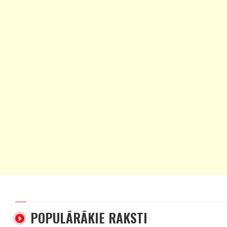
POPULĀRĀKIE RAKSTI