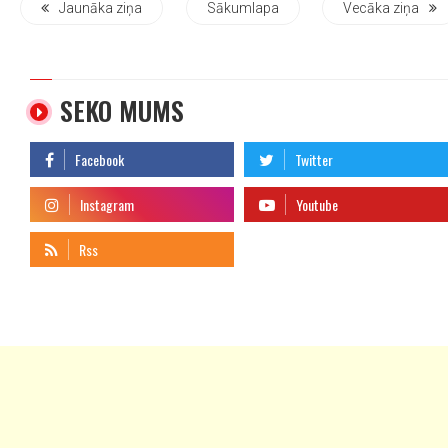
Jaunāka ziņa
Sākumlapa
Vecāka ziņa
SEKO MUMS
telegram