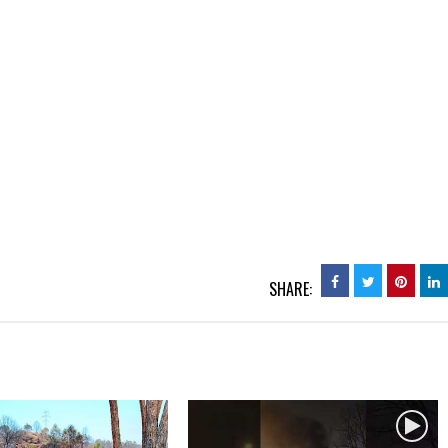
SHARE: