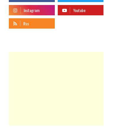
telegram