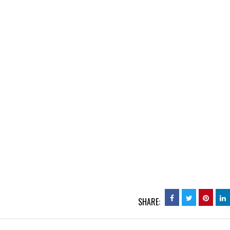
SHARE: