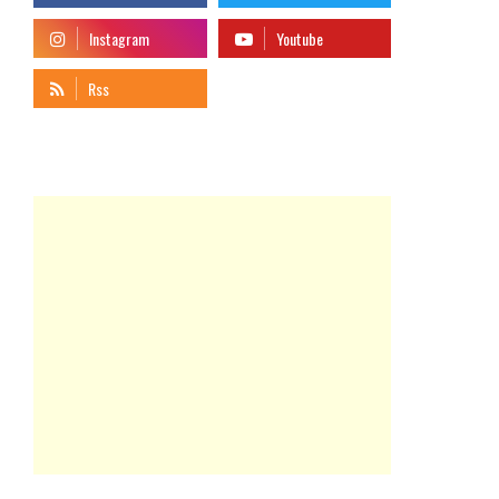
telegram