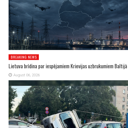
BREAKING NEWS
Lietuva brīdina par iespējamiem Krievijas uzbrukumiem Baltijā
August 06, 2026