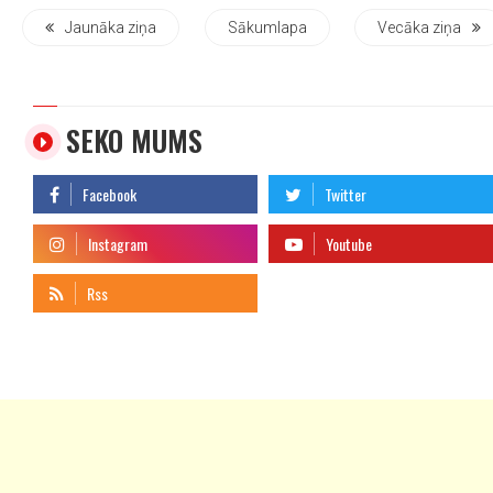
Jaunāka ziņa
Sākumlapa
Vecāka ziņa
SEKO MUMS
telegram