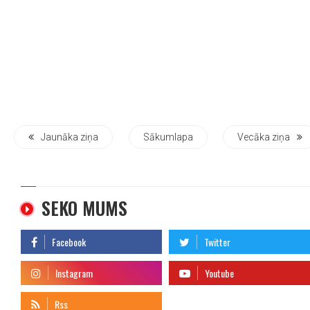
Jaunāka ziņa
Sākumlapa
Vecāka ziņa
SEKO MUMS
telegram