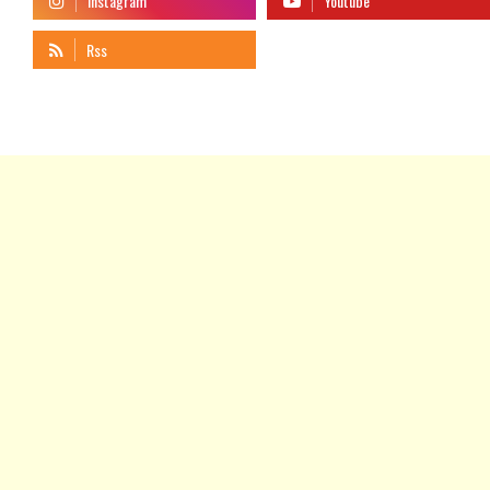
telegram