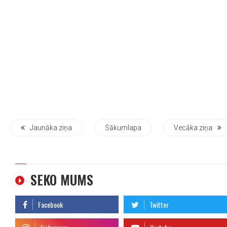
Jaunāka ziņa
Sākumlapa
Vecāka ziņa
SEKO MUMS