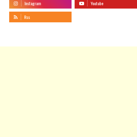
telegram