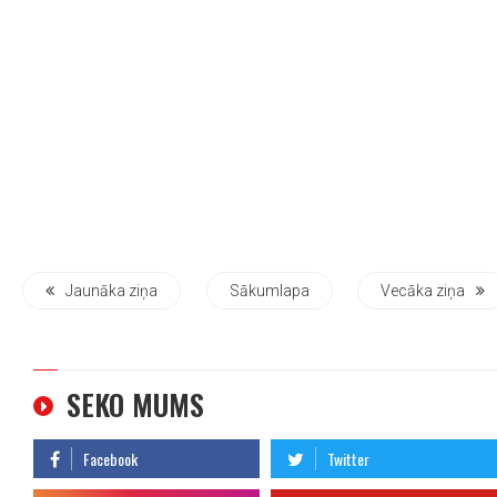
Jaunāka ziņa
Sākumlapa
Vecāka ziņa
SEKO MUMS