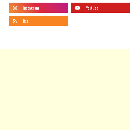
telegram