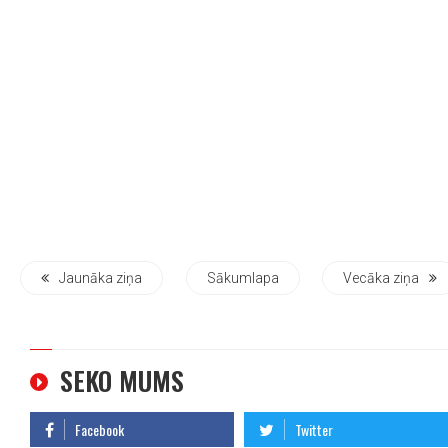
Jaunāka ziņa
Sākumlapa
Vecāka ziņa
SEKO MUMS