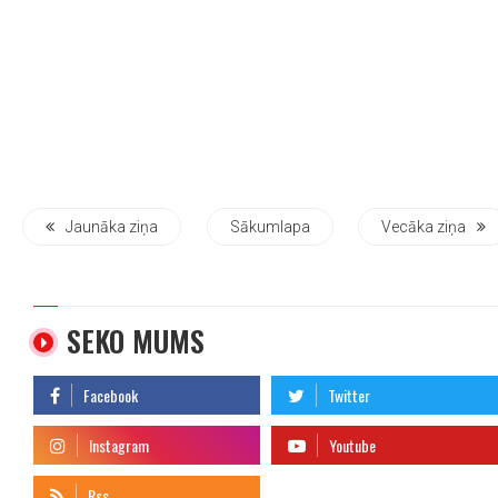
Jaunāka ziņa
Sākumlapa
Vecāka ziņa
SEKO MUMS
telegram