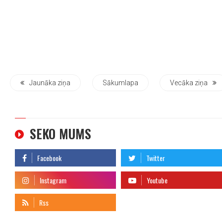
Jaunāka ziņa
Sākumlapa
Vecāka ziņa
SEKO MUMS
telegram