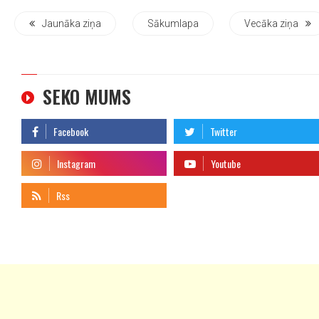
Jaunāka ziņa
Sākumlapa
Vecāka ziņa
SEKO MUMS
telegram